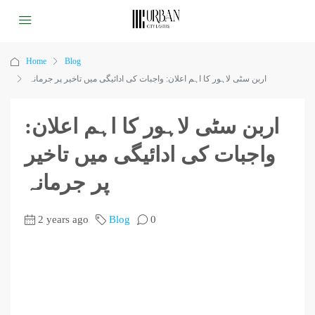
Home
Blog
اربن سٹی لاہور کا اہم اعلان: واجبات کی ادائیگی میں تاخیر پر جرمانہ
اربن سٹی لاہور کا اہم اعلان:
واجبات کی ادائیگی میں تاخیر
پر جرمانہ
2 years ago
Blog
0