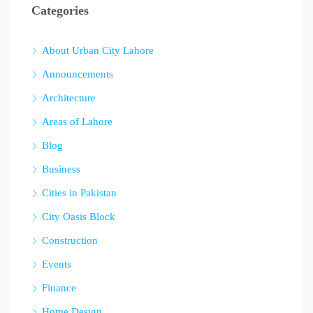
Categories
About Urban City Lahore
Announcements
Architecture
Areas of Lahore
Blog
Business
Cities in Pakistan
City Oasis Block
Construction
Events
Finance
Home Design