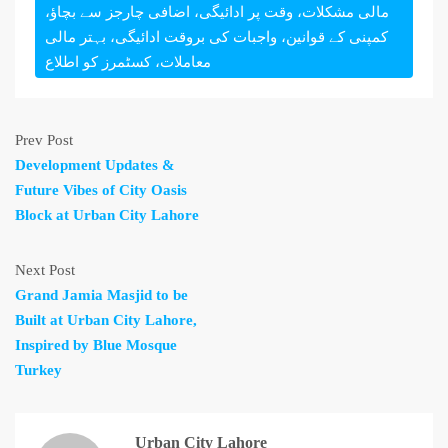
مالی مشکلات، وقت پر ادائیگی، اضافی چارجز سے بچاؤ،
کمپنی کے قوانین، واجبات کی بروقت ادائیگی، بہتر مالی
معاملات، کسٹمرز کو اطلاع
Prev Post
Development Updates &
Future Vibes of City Oasis
Block at Urban City Lahore
Next Post
Grand Jamia Masjid to be
Built at Urban City Lahore,
Inspired by Blue Mosque
Turkey
Urban City Lahore