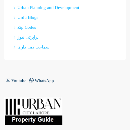
Urban Planning and Development
Urdu Blogs
Zip Codes
پراپرٹی نیوز
سماجی ذمہ داری
Youtube
WhatsApp