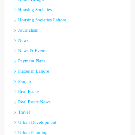
Housing Societies
Housing Societies Lahore
Journalism
News
News & Events
Payment Plans
Places in Lahore
Punjab
Real Estate
Real Estate News
Travel
Urban Development
Urban Planning