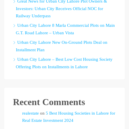
Great News for Urban City Lahore Plot Owners &
Investors: Urban City Receives Official NOC for
Railway Underpass
Urban City Lahore 8 Marla Commercial Plots on Main
G.T. Road Lahore – Urban Vista
Urban City Lahore New On-Ground Plots Deal on
Installment Plan
Urban City Lahore – Best Low Cost Housing Society
Offering Plots on Installments in Lahore
Recent Comments
realestate
on
5 Best Housing Societies in Lahore for
Real Estate Investment 2024