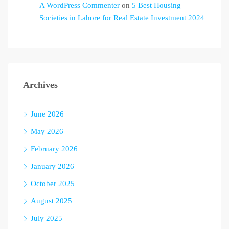
A WordPress Commenter
on
5 Best Housing
Societies in Lahore for Real Estate Investment 2024
Archives
June 2026
May 2026
February 2026
January 2026
October 2025
August 2025
July 2025