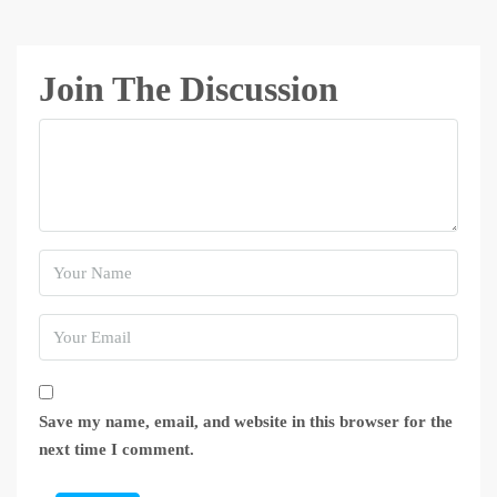
Join The Discussion
Save my name, email, and website in this browser for the
next time I comment.