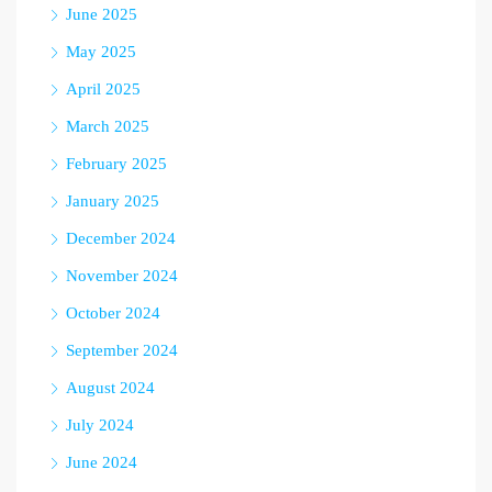
June 2025
May 2025
April 2025
March 2025
February 2025
January 2025
December 2024
November 2024
October 2024
September 2024
August 2024
July 2024
June 2024