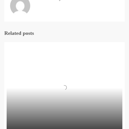
Related posts