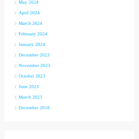
May 2024
April 2024
March 2024
February 2024
January 2024
December 2023
November 2023
October 2023
June 2023
March 2023
December 2018