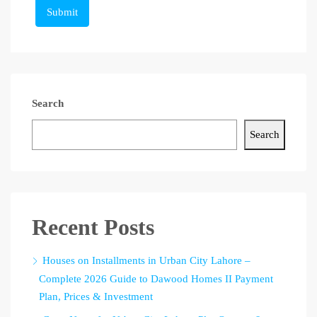
Submit
Search
Search
Recent Posts
Houses on Installments in Urban City Lahore –
Complete 2026 Guide to Dawood Homes II Payment
Plan, Prices & Investment