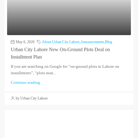
May 6, 2026
About Urban City Lahore
,
Announcements
,
Blog
Urban City Lahore New On-Ground Plots Deal on
Installment Plan
If you are searching on Google for “on-ground plots in Lahore on
installments”, “plots near...
Continue reading
by Urban City Lahore