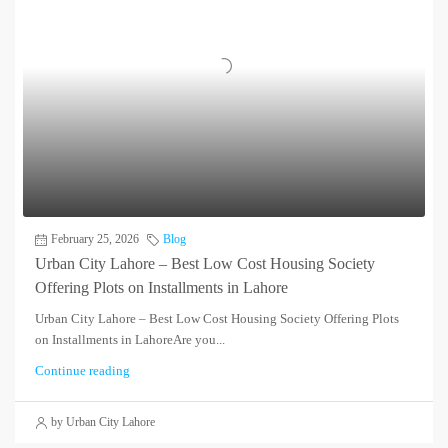
February 25, 2026
Blog
Urban City Lahore – Best Low Cost Housing Society
Offering Plots on Installments in Lahore
Urban City Lahore – Best Low Cost Housing Society Offering Plots
on Installments in LahoreAre you...
Continue reading
by Urban City Lahore