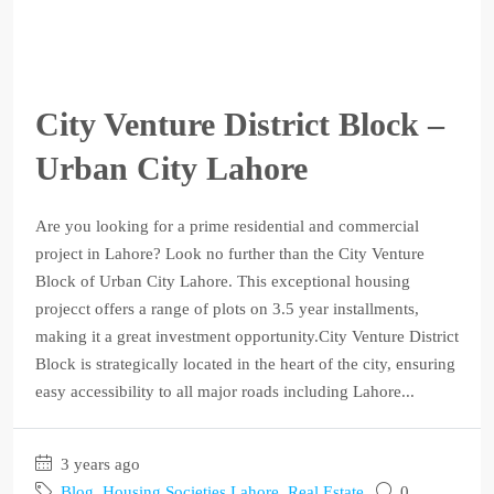
City Venture District Block –
Urban City Lahore
Are you looking for a prime residential and commercial
project in Lahore? Look no further than the City Venture
Block of Urban City Lahore. This exceptional housing
projecct offers a range of plots on 3.5 year installments,
making it a great investment opportunity.City Venture District
Block is strategically located in the heart of the city, ensuring
easy accessibility to all major roads including Lahore...
3 years ago
Blog
,
Housing Societies Lahore
,
Real Estate
0