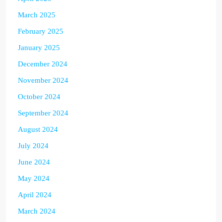
March 2025
February 2025
January 2025
December 2024
November 2024
October 2024
September 2024
August 2024
July 2024
June 2024
May 2024
April 2024
March 2024