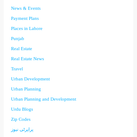
News & Events
Payment Plans
Places in Lahore
Punjab
Real Estate
Real Estate News
Travel
Urban Development
Urban Planning
Urban Planning and Development
Urdu Blogs
Zip Codes
پراپرٹی نیوز