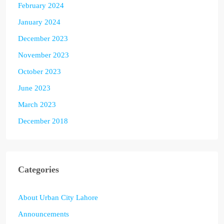
February 2024
January 2024
December 2023
November 2023
October 2023
June 2023
March 2023
December 2018
Categories
About Urban City Lahore
Announcements