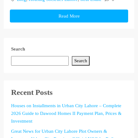
Read More
Search
Search
Recent Posts
Houses on Installments in Urban City Lahore – Complete
2026 Guide to Dawood Homes II Payment Plan, Prices &
Investment
Great News for Urban City Lahore Plot Owners &