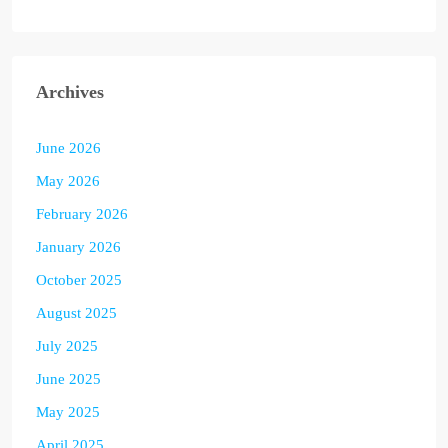
Archives
June 2026
May 2026
February 2026
January 2026
October 2025
August 2025
July 2025
June 2025
May 2025
April 2025