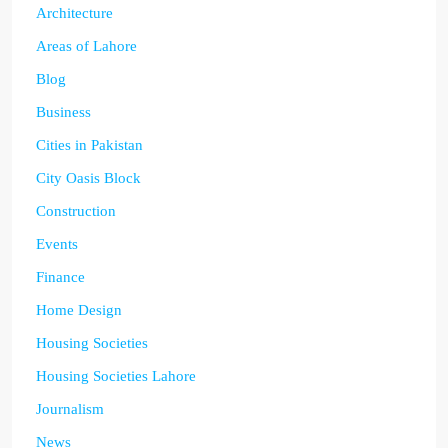
Architecture
Areas of Lahore
Blog
Business
Cities in Pakistan
City Oasis Block
Construction
Events
Finance
Home Design
Housing Societies
Housing Societies Lahore
Journalism
News